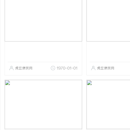
虎丘便民网
1970-01-01
虎丘便民网