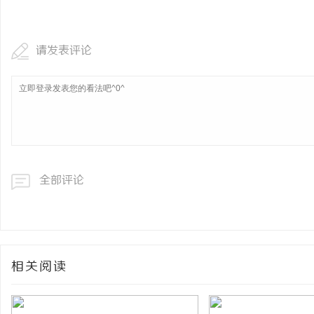
武汉配眼镜 上海配眼镜
请发表评论
民
全部评论
网
相关阅读