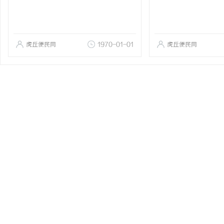
虎丘便民网
1970-01-01
虎丘便民网