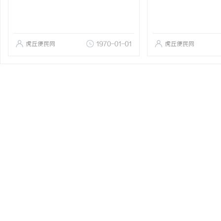
虎丘便民网
1970-01-01
虎丘便民网