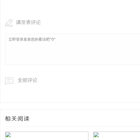
武汉配眼镜 上海配眼镜
请发表评论
民
全部评论
网
相关阅读