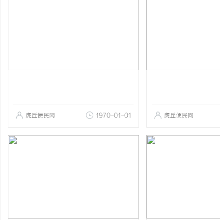
虎丘便民网
1970-01-01
虎丘便民网