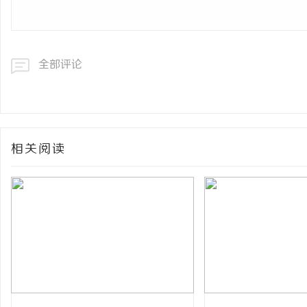
全部评论
相关阅读