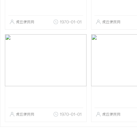
虎丘便民网
1970-01-01
虎丘便民网
虎丘便民网
1970-01-01
虎丘便民网