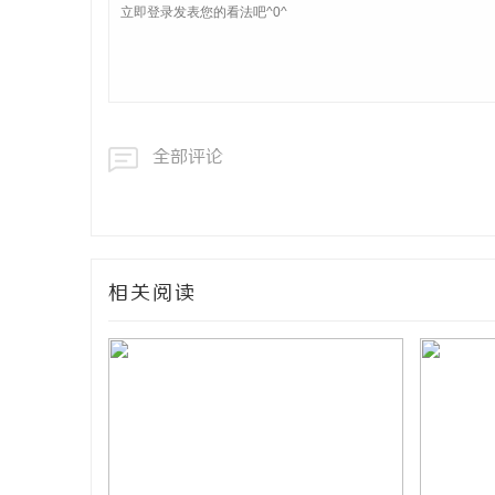
全部评论
相关阅读