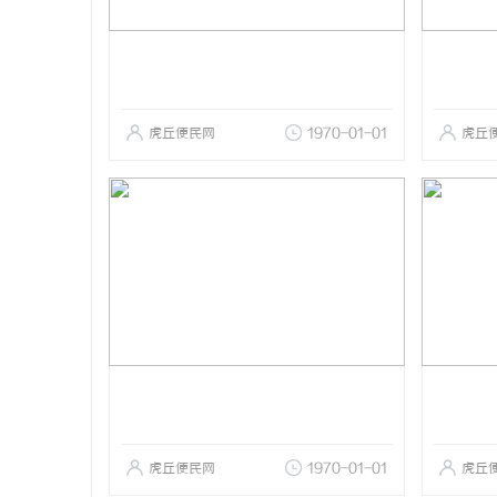
虎丘便民网
1970-01-01
虎丘
虎丘便民网
1970-01-01
虎丘