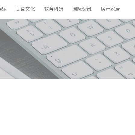
娱乐
美食文化
教育科研
国际资讯
房产家居