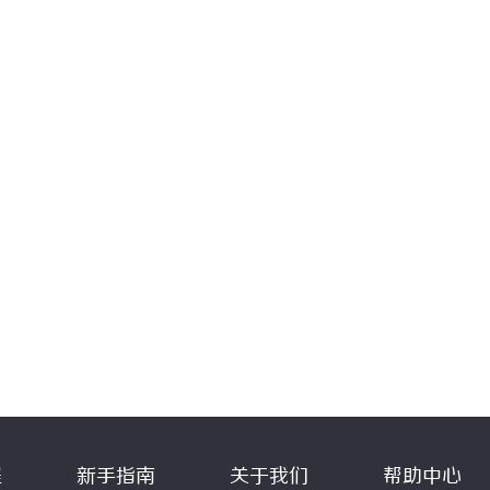
程
新手指南
关于我们
帮助中心