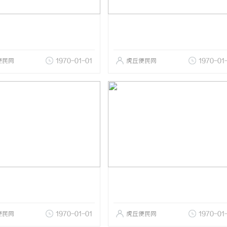
便民网
1970-01-01
虎丘便民网
1970-01
便民网
1970-01-01
虎丘便民网
1970-01