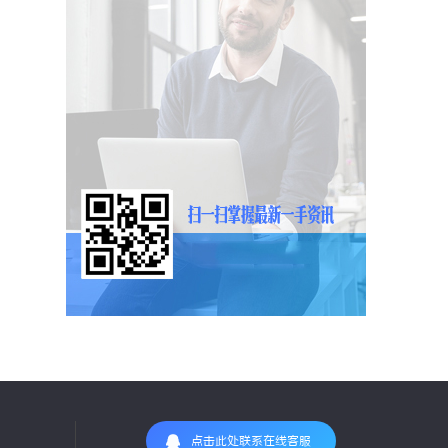
点击此处联系在线客服