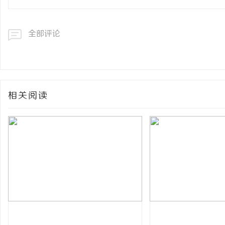
全部评论
相关阅读