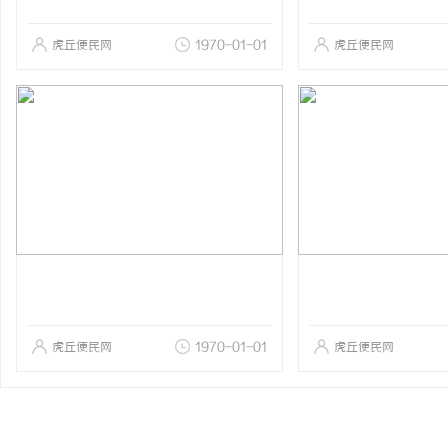
虎丘便民网
1970-01-01
虎丘便民网
虎丘便民网
1970-01-01
虎丘便民网