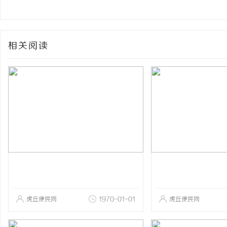
相关阅读
虎丘便民网
1970-01-01
虎丘便民网