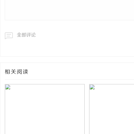
全部评论
相关阅读