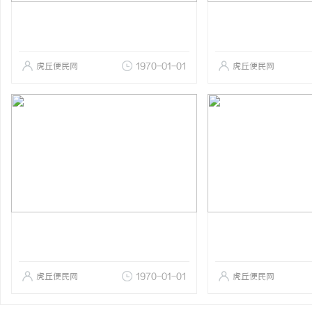
虎丘便民网
1970-01-01
虎丘便民网
虎丘便民网
1970-01-01
虎丘便民网