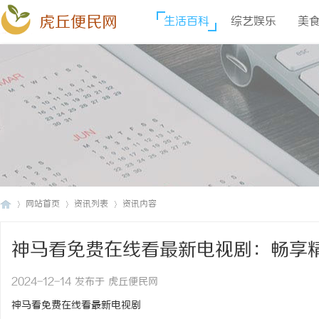
虎丘便民网
生活百科
综艺娱乐
美
网站首页
资讯列表
资讯内容
神马看免费在线看最新电视剧：畅享
虎
›
›
›
2024-12-14 发布于 虎丘便民网
神马看免费在线看最新电视剧