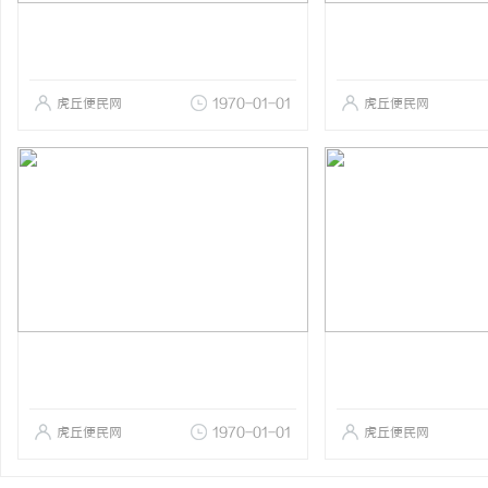
虎丘便民网
1970-01-01
虎丘便民网
虎丘便民网
1970-01-01
虎丘便民网