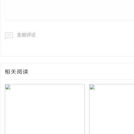
全部评论
相关阅读