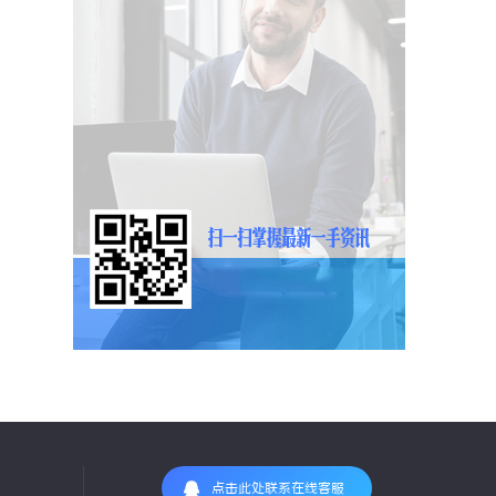
点击此处联系在线客服