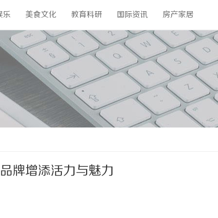
娱乐
美食文化
教育科研
国际资讯
房产家居
的品牌增添活力与魅力