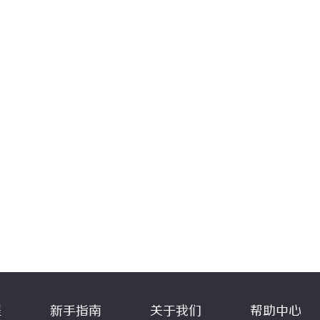
程
新手指南
关于我们
帮助中心