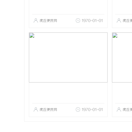
虎丘便民网
1970-01-01
虎丘
虎丘便民网
1970-01-01
虎丘