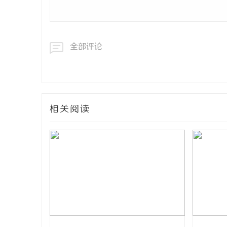
全部评论
相关阅读