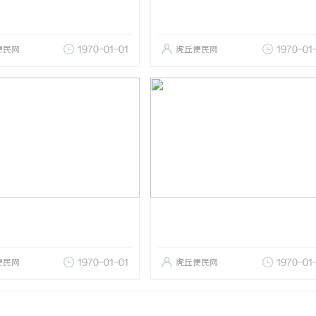
便民网
1970-01-01
虎丘便民网
1970-01
便民网
1970-01-01
虎丘便民网
1970-01