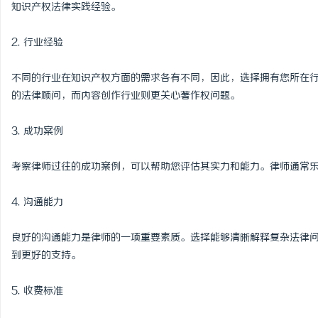
知识产权法律实践经验。
2. 行业经验
不同的行业在知识产权方面的需求各有不同，因此，选择拥有您所在
的法律顾问，而内容创作行业则更关心著作权问题。
3. 成功案例
考察律师过往的成功案例，可以帮助您评估其实力和能力。律师通常
4. 沟通能力
良好的沟通能力是律师的一项重要素质。选择能够清晰解释复杂法律
到更好的支持。
5. 收费标准