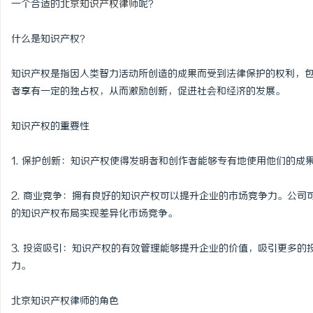
一个合适的
北京知识产权律师
呢？
什么是知识产权？
知识产权是指因人类智力活动所创造的成果而受到法律保护的权利，
丘
者享有一定的独占权，从而激励创新，促进社会和经济的发展。
知识产权的重要性
1. 保护创新：知识产权使得发明者和创作者能够专有地使用他们的
2. 商业竞争：拥有良好的知识产权可以提升企业的市场竞争力。公
的知识产权布局实现差异化市场竞争。
便
3. 投资吸引：知识产权的有效管理能够提升企业的价值，吸引更多
力。
北京知识产权律师的角色