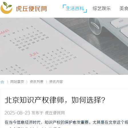
虎丘便民网
生活百科
综艺娱乐
美
网站首页
资讯列表
资讯内容
北京知识产权律师，如何选择？
虎
›
›
›
2025-08-23 发布于 虎丘便民网
在当今信息经济时代，知识产权的保护愈发重要。尤其是在北京这个