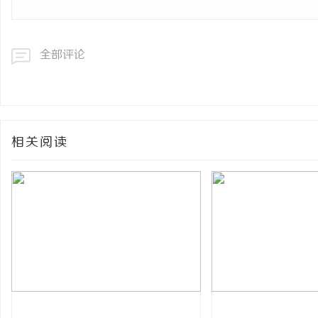
全部评论
相关阅读