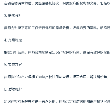
在确定聘请律师后，需签署委托协议，明确双方的权利和义务，包括
3. 需求分析
律师会对接下来的工作进行详细的需求分析，收集必要的资料，明确
4. 方案制定
根据分析结果，律师会为您制定知识产权保护方案，确保有效保护您
5. 实施方案
律师将协助您办理相关知识产权注册与申请，撰写合同、解决纠纷等
6. 后续维护
知识产权的保护并不是一劳永逸的，律师会定期对您的知识产权状况