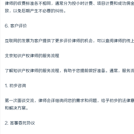
律师的收费标准各不相同，通常分为按小时计费、项目计费和成功佣
致，以免后期产生不必要的纠纷。
6. 客户评价
互联网的发展为客户提供了更多评价律师的机会，可以查阅律师的线
北京知识产权律师的服务流程
了解知识产权律师的服务流程，有助于您提前做好准备。通常，服务
1. 初步咨询
第一次面谈交流，律师会详细询问您的需求和问题，给予初步的法律
和解决方案。
2. 签署委托协议