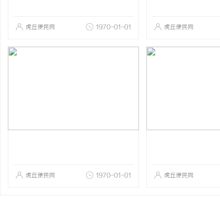
虎丘便民网
1970-01-01
虎丘便民网
虎丘便民网
1970-01-01
虎丘便民网