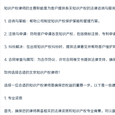
激光切管机：现代制造业
知识产权律师的主要职能是为客户提供有关知识产权的法律咨询与服
民
1. 咨询与策略：帮助公司制定知识产权保护策略和管理方案。
2. 注册与申请：协助客户申请各类知识产权，包括商标注册、专利申
3. 纠纷解决：在出现知识产权纠纷时，提供法律意见并帮助客户维护
4. 合同审查与撰写：为合作协议、许可合同等文书提供法律支持，确
网
如何选择合适的北京知识产权律师？
选择一位合适的知识产权律师是确保您权益的重要一步。以下是一些
1. 专业资质
首先，确保您的律师具备相关的法律资质和知识产权专业背景。可以