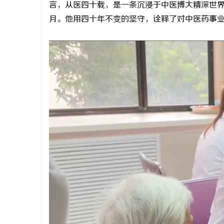
言，从医四十载，是一条沉浸于中医博大精深世
月。他用四十年不变的坚守，诠释了对中医药事
丘
便