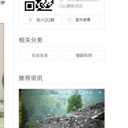
辉岁
Get最新资讯
加入QQ群
官方微博
相关分类
社会生活
智能科技
推荐资讯