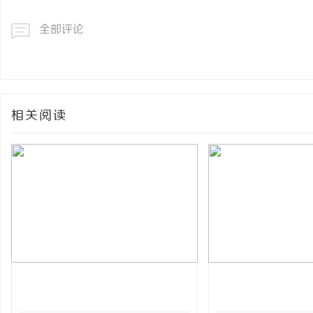
全部评论
相关阅读