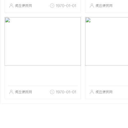
虎丘便民网
1970-01-01
虎丘便民网
虎丘便民网
1970-01-01
虎丘便民网