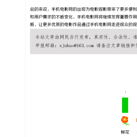
总的来说，手机电影网的出现为电影观影带来了更多便利
和用户需求的不断变化，手机电影网将继续发挥重要作用
新，让更多优质的电影作品通过手机电影网走进观众的视
丘
1
便
鲜花