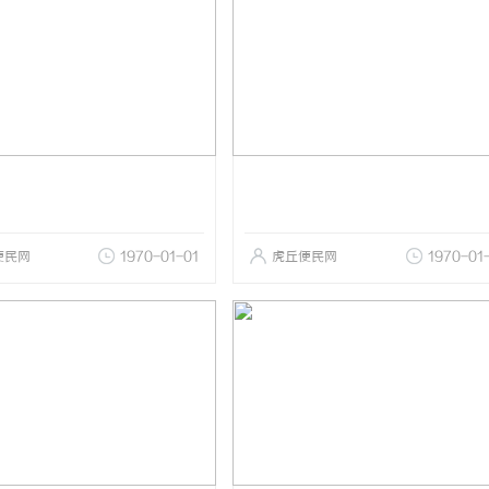
便民网
1970-01-01
虎丘便民网
1970-01