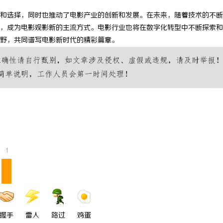
和选择，同时也推动了电影产业的创新和发展。在未来，随着技术的不断
，成为电影观影新的主流方式。电影行业也将在数字化转型中不断探索和
野，共同谱写电影新时代的精彩篇章。
1
握手
雷人
路过
鸡蛋