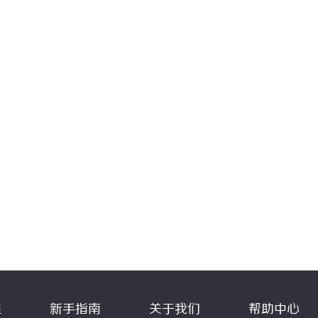
程
新手指南
关于我们
帮助中心