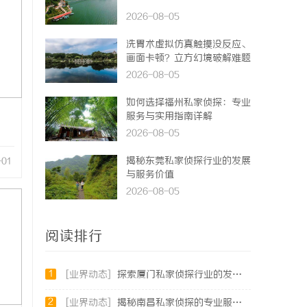
2026-08-05
洗胃术虚拟仿真触摸没反应、
画面卡顿？立方幻境破解难题
2026-08-05
如何选择福州私家侦探：专业
服务与实用指南详解
2026-08-05
揭秘东莞私家侦探行业的发展
-01
与服务价值
2026-08-05
阅读排行
1
[业界动态]
探索厦门私家侦探行业的发展与应用全景
2
[业界动态]
揭秘南昌私家侦探的专业服务与行业现状全面解析