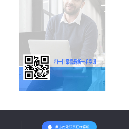
点击此处联系在线客服