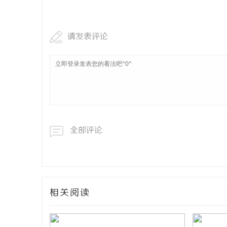
武汉配眼镜
请发表评论
民
全部评论
网
相关阅读