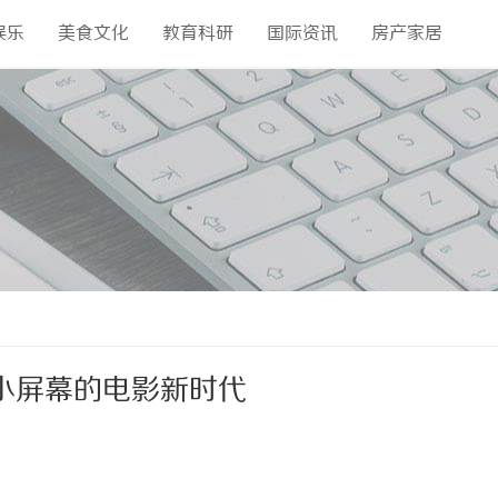
娱乐
美食文化
教育科研
国际资讯
房产家居
小屏幕的电影新时代