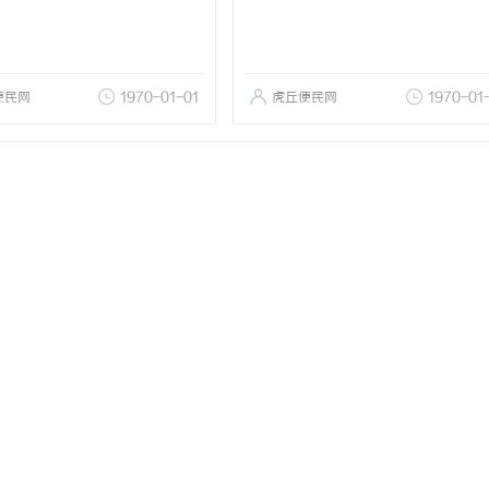
便民网
1970-01-01
虎丘便民网
1970-01