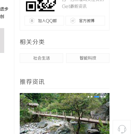
Get最新资讯
进步
创
加入QQ群
官方微博
相关分类
社会生活
智能科技
推荐资讯