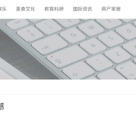
娱乐
美食文化
教育科研
国际资讯
房产家居
撼