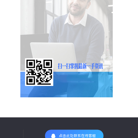
点击此处联系在线客服