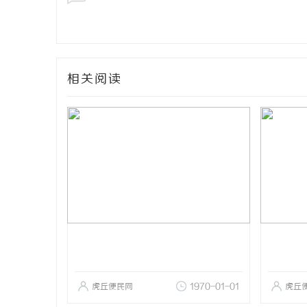
相关阅读
虎丘便民网
1970-01-01
虎丘