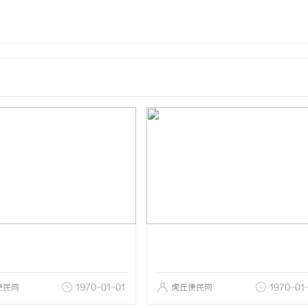
便民网
1970-01-01
虎丘便民网
1970-01