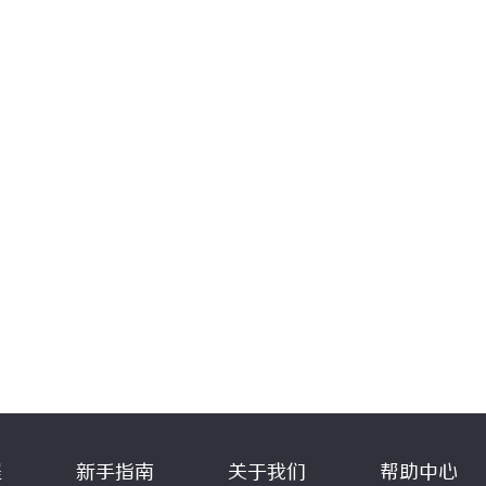
程
新手指南
关于我们
帮助中心