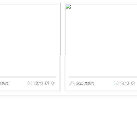
便民网
1970-01-01
虎丘便民网
1970-01