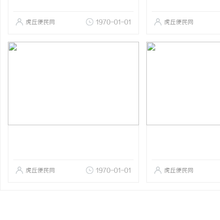
虎丘便民网
1970-01-01
虎丘便民网
虎丘便民网
1970-01-01
虎丘便民网