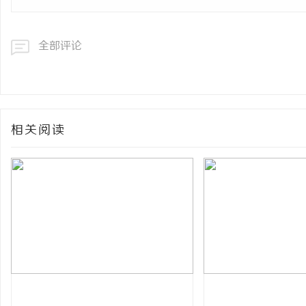
全部评论
相关阅读