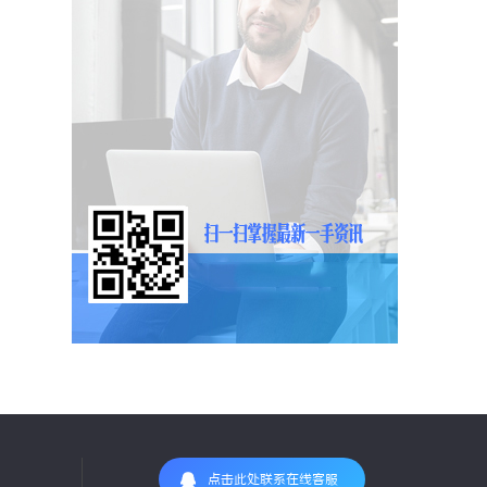
点击此处联系在线客服