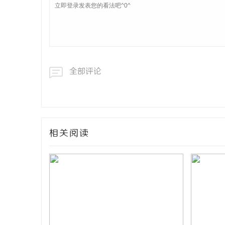
全部评论
相关阅读