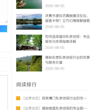
2026-08-05
洗胃术虚拟仿真触摸没反应、
画面卡顿？立方幻境破解难题
2026-08-05
论
如何选择福州私家侦探：专业
服务与实用指南详解
2026-08-05
揭秘东莞私家侦探行业的发展
与服务价值
2026-08-05
阅读排行
1
[业界动态]
探索厦门私家侦探行业的发展与应用全景
2
[业界动态]
揭秘南昌私家侦探的专业服务与行业现状全面解析