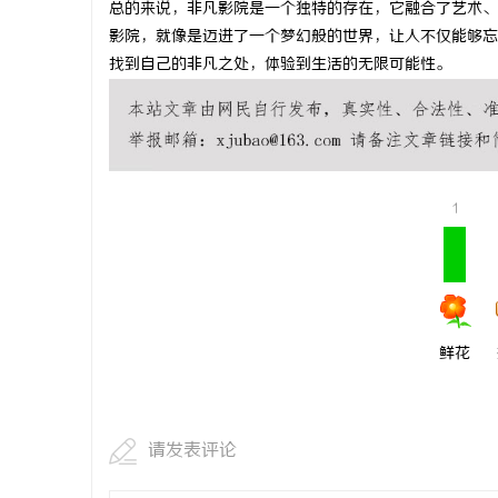
总的来说，非凡影院是一个独特的存在，它融合了艺术、
武汉配眼镜
影院，就像是迈进了一个梦幻般的世界，让人不仅能够忘
找到自己的非凡之处，体验到生活的无限可能性。
民
1
网
鲜花
请发表评论