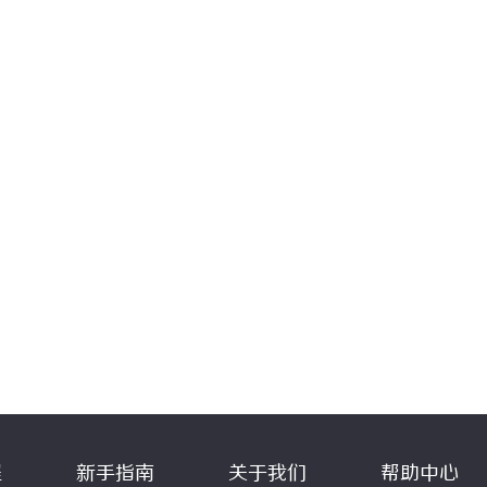
程
新手指南
关于我们
帮助中心