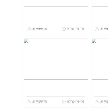
虎丘便民网
1970-01-01
虎丘
虎丘便民网
1970-01-01
虎丘