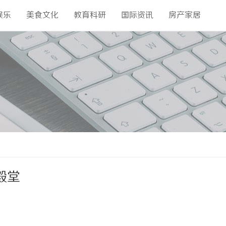
娱乐
美食文化
教育科研
国际资讯
房产家居
殿堂