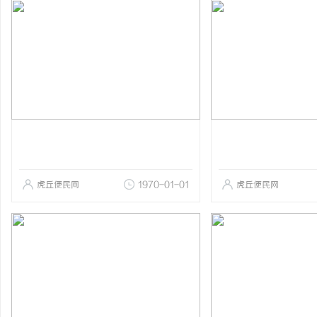
虎丘便民网
1970-01-01
虎丘便民网