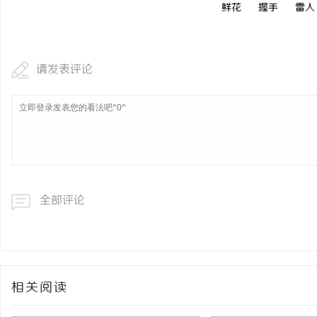
鲜花
握手
雷人
请发表评论
全部评论
相关阅读