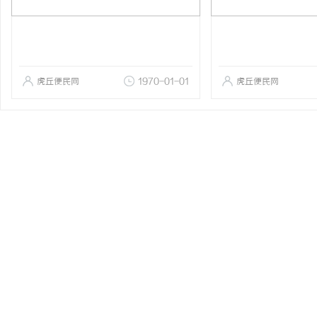
虎丘便民网
1970-01-01
虎丘便民网