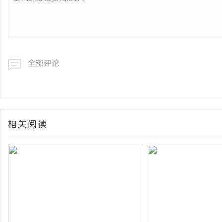
全部评论
相关阅读