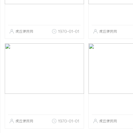
虎丘便民网
1970-01-01
虎丘便民网
虎丘便民网
1970-01-01
虎丘便民网