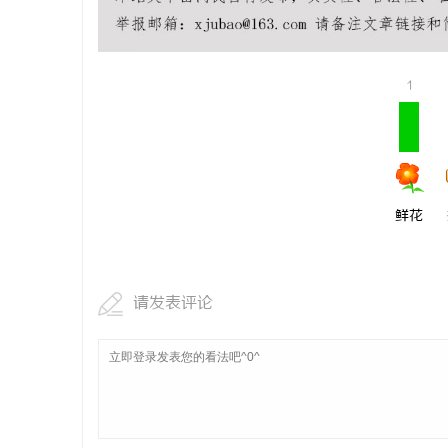
1
鲜花
请发表评论