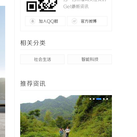
Get最新资讯
加入QQ群
官方微博
相关分类
社会生活
智能科技
推荐资讯