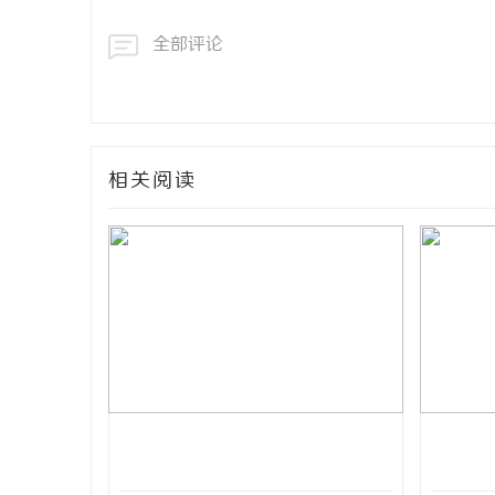
全部评论
相关阅读