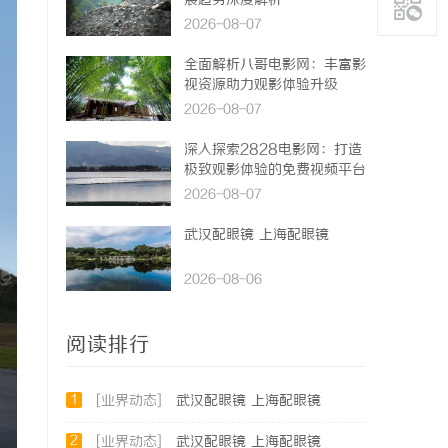
展趋势深度解析
2026-08-07
全面解析八哥电影网：丰富影
视资源助力观影体验升级
2026-08-07
深入探索2828电影网：打造
极致观影体验的免费视频平台
2026-08-07
武汉配眼镜 上海配眼镜
2026-08-06
阅读排行
1
[业界动态]
武汉配眼镜 上海配眼镜
2
[业界动态]
武汉配眼镜 上海配眼镜