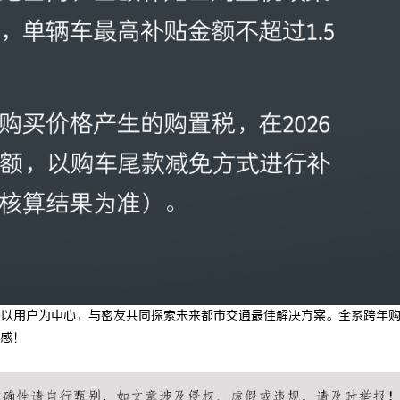
始终以用户为中心，与密友共同探索未来都市交通最佳解决方案。全系跨年
感！