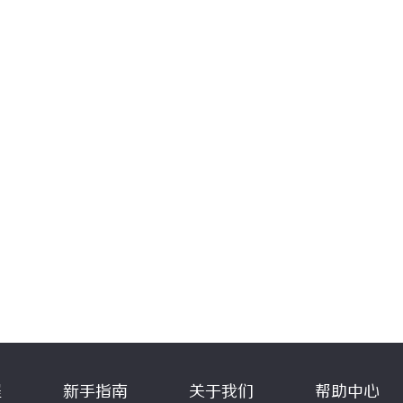
程
新手指南
关于我们
帮助中心