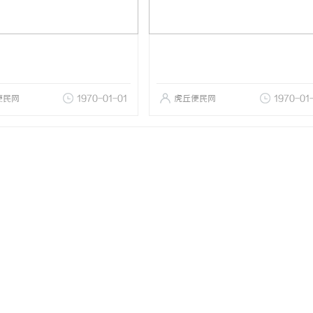
便民网
1970-01-01
虎丘便民网
1970-01