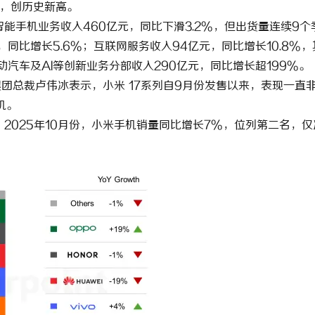
%，创历史新高。
智能手机业务收入460亿元，同比下滑3.2%，但出货量连续9个
，同比增长5.6%；互联网服务收入94亿元，同比增长10.8%，
动汽车及AI等创新业务分部收入290亿元，同比增长超199%。
团总裁卢伟冰表示，小米 17系列自9月份发售以来，表现一直
机。
数据显示，2025年10月份，小米手机销量同比增长7%，位列第二名，