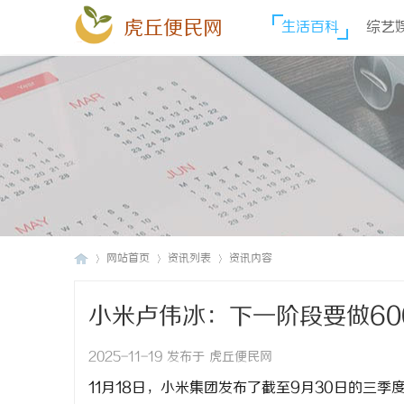
虎丘便民网
生活百科
综艺
网站首页
资讯列表
资讯内容
小米卢伟冰：下一阶段要做60
虎
›
›
›
2025-11-19 发布于 虎丘便民网
11月18日，小米集团发布了截至9月30日的三季