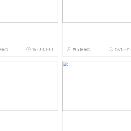
便民网
1970-01-01
虎丘便民网
1970-01