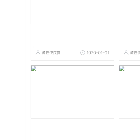
虎丘便民网
1970-01-01
虎丘