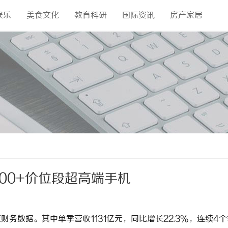
娱乐
美食文化
教育科研
国际资讯
房产家居
00+价位段超高端手机
度财务数据。其中单季营收1131亿元，同比增长22.3%，连续4