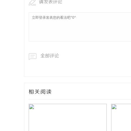
请发表评论
全部评论
相关阅读