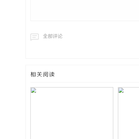
全部评论
相关阅读