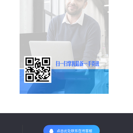
点击此处联系在线客服