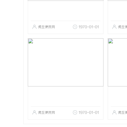
虎丘便民网
1970-01-01
虎丘
虎丘便民网
1970-01-01
虎丘