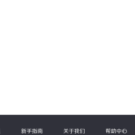
程
新手指南
关于我们
帮助中心