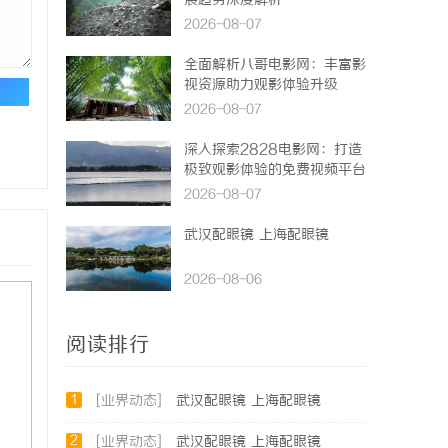
展趋势深度解析
2026-08-07
全面解析八哥电影网：丰富影
视资源助力观影体验升级
论
2026-08-07
深入探索2828电影网：打造
极致观影体验的免费视频平台
2026-08-07
武汉配眼镜 上海配眼镜
2026-08-06
阅读排行
1
[业界动态]
武汉配眼镜 上海配眼镜
2
[业界动态]
武汉配眼镜 上海配眼镜