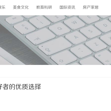
娱乐
美食文化
教育科研
国际资讯
房产家居
好者的优质选择