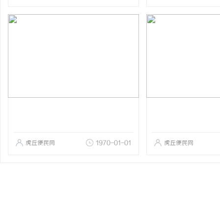
虎丘便民网
1970-01-01
虎丘便民网