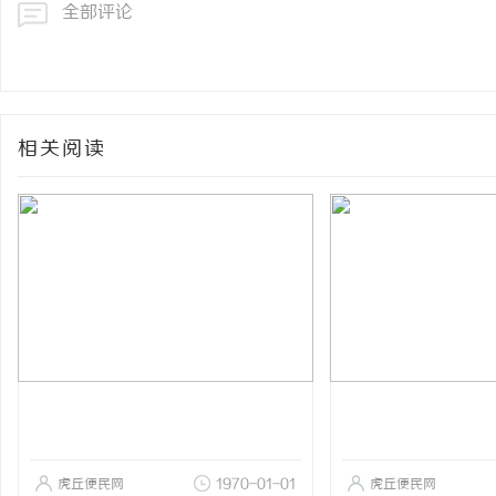
全部评论
相关阅读
虎丘便民网
1970-01-01
虎丘便民网