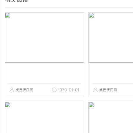
相关阅读
虎丘便民网
1970-01-01
虎丘便民网