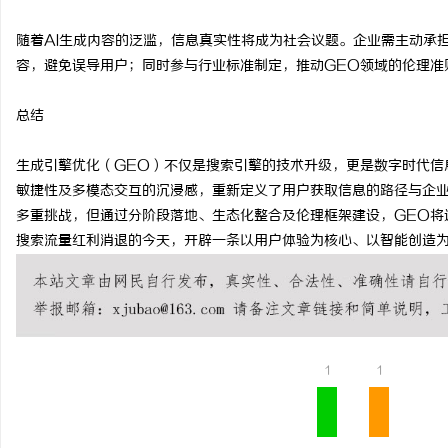
随着AI生成内容的泛滥，信息真实性将成为社会议题。企业需主动承
容，避免误导用户；同时参与行业标准制定，推动GEO领域的伦理准
总结
生成引擎优化（GEO）不仅是搜索引擎的技术升级，更是数字时代信
敏捷性及多模态交互的沉浸感，重新定义了用户获取信息的路径与企
多重挑战，但通过分阶段落地、生态化整合及伦理框架建设，GEO将
搜索流量红利消退的今天，开辟一条以用户体验为核心、以智能创造
1
1