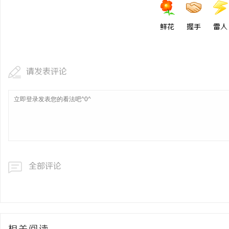
鲜花
握手
雷人
请发表评论
全部评论