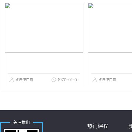
虎丘便民网
1970-01-01
虎丘便民网
关注我们
热门课程