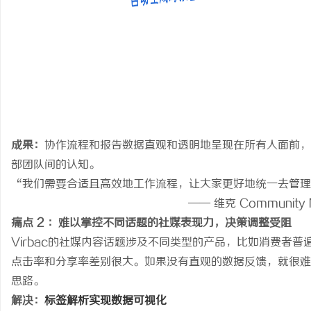
成果：
协作流程和报告数据直观和透明地呈现在所有人面前，
部团队间的认知。
“我们需要合适且高效地工作流程，让大家更好地统一去管理
—— 维克 Community Manage
痛点 2 ：难以掌控不同话题的社媒表现力，决策调整受阻
Virbac的社媒内容话题涉及不同类型的产品，比如消费者
点击率和分享率差别很大。如果没有直观的数据反馈，就很难
思路。
解决：
标签解析实现数据可视化