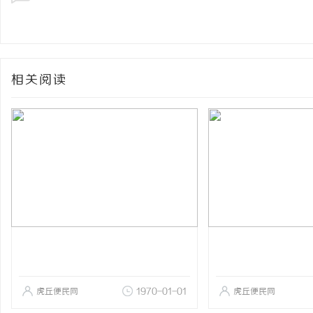
相关阅读
虎丘便民网
1970-01-01
虎丘便民网