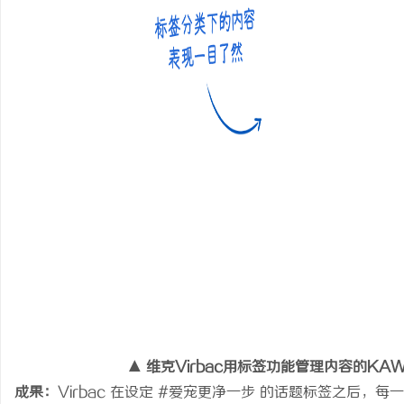
▲ 维克Virbac用标签功能管理内容的K
成果：
Virbac 在设定 #爱宠更净一步 的话题标签之后