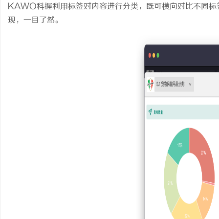
KAWO科握利用标签对内容进行分类，既可横向对比不同标
现，一目了然。