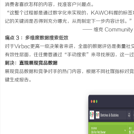
消费者喜欢怎样的内容，找准客户兴趣点。
“这整个过程都是通过数字化来实现的，KAWO科握的标签
记的关键词是否得到充分曝光，从而制定下一步内容计划。”
—— 维克 Community Manag
痛点 3 ：多维度数据搜索低效
对于Virbac更高一级决策者来讲，全面的数据评估是衡量
有效性层面，往往需要通过“手动搜索”来寻找原因，这一过
解决：
直观展现竞品数据
展现竞品数据和竞争对手的热门内容，根据不同社媒指标对竞
键生成报告。