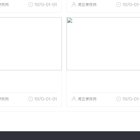
便民网
1970-01-01
虎丘便民网
1970-01
便民网
1970-01-01
虎丘便民网
1970-01