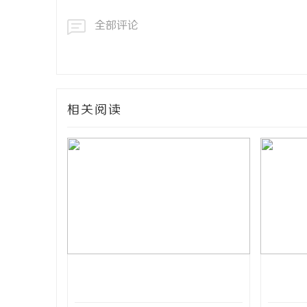
全部评论
相关阅读