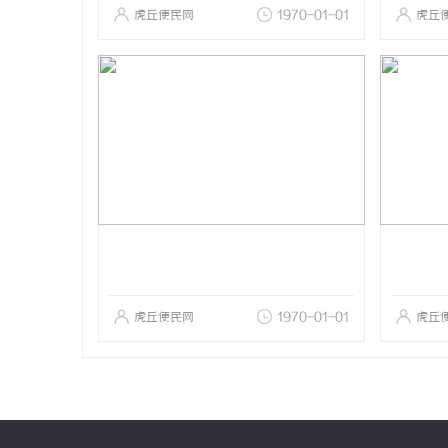
虎丘便民网
1970-01-01
虎丘
虎丘便民网
1970-01-01
虎丘