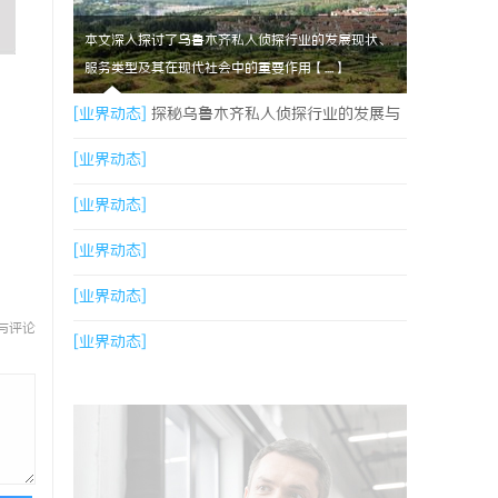
本文深入探讨了乌鲁木齐私人侦探行业的发展现状、
服务类型及其在现代社会中的重要作用【....】
[业界动态]
探秘乌鲁木齐私人侦探行业的发展与
服务优势
[业界动态]
[业界动态]
[业界动态]
[业界动态]
与评论
[业界动态]