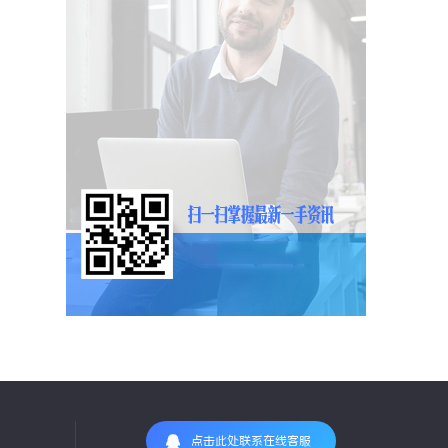
点击此处联系在线客服