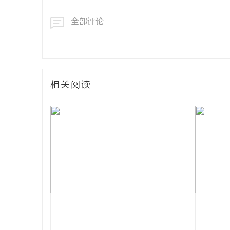
全部评论
相关阅读