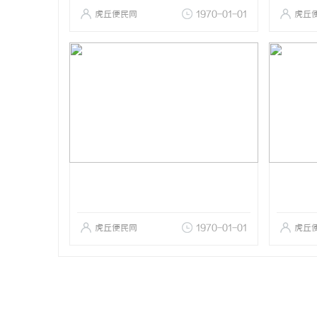
虎丘便民网
1970-01-01
虎丘
虎丘便民网
1970-01-01
虎丘