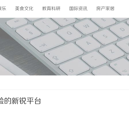
娱乐
美食文化
教育科研
国际资讯
房产家居
验的新锐平台