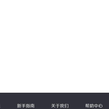
程
新手指南
关于我们
帮助中心