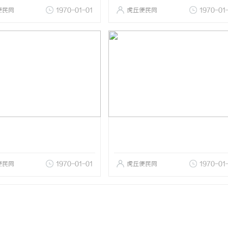
便民网
1970-01-01
虎丘便民网
1970-01
便民网
1970-01-01
虎丘便民网
1970-01