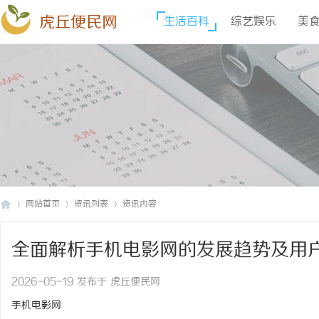
虎丘便民网
生活百科
综艺娱乐
美
网站首页
资讯列表
资讯内容
全面解析手机电影网的发展趋势及用
虎
›
›
›
2026-05-19 发布于 虎丘便民网
手机电影网