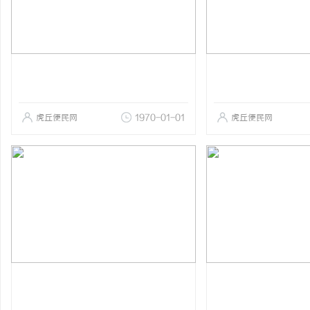
虎丘便民网
1970-01-01
虎丘便民网