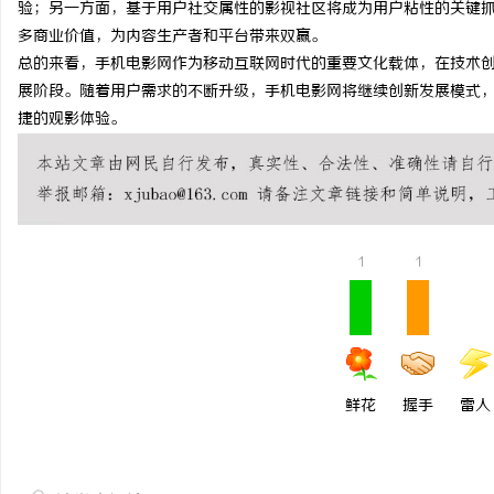
验；另一方面，基于用户社交属性的影视社区将成为用户粘性的关键
从三楼到公园，从台阶到
多商业价值，为内容生产者和平台带来双赢。
总的来看，手机电影网作为移动互联网时代的重要文化载体，在技术
动轮椅如何改变生活
民
展阶段。随着用户需求的不断升级，手机电影网将继续创新发展模式
捷的观影体验。
1
1
网
鲜花
握手
雷人