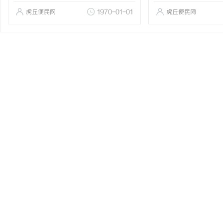
虎丘便民网
1970-01-01
虎丘便民网