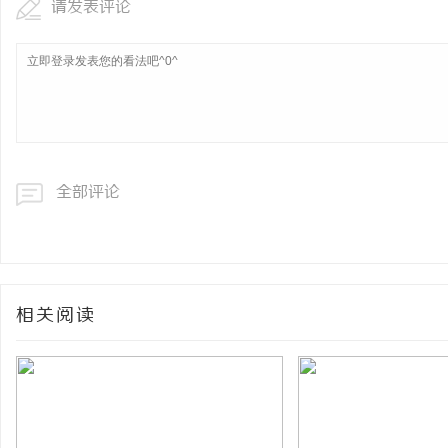
请发表评论
全部评论
相关阅读