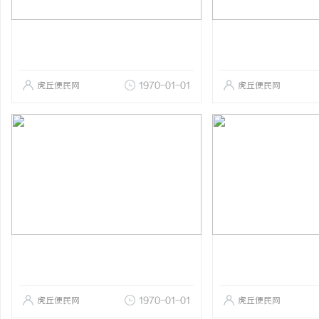
虎丘便民网
1970-01-01
虎丘便民网
虎丘便民网
1970-01-01
虎丘便民网