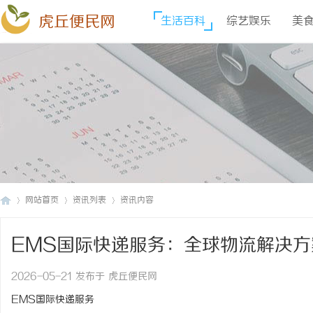
虎丘便民网
生活百科
综艺娱乐
美
网站首页
资讯列表
资讯内容
EMS国际快递服务：全球物流解决
虎
›
›
›
2026-05-21 发布于 虎丘便民网
EMS国际快递服务