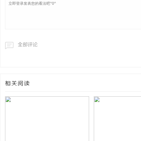
全部评论
相关阅读