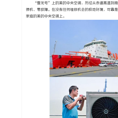
“雪龙号”上的美的中央空调，历经从赤道高温到南
停机、零故障。在没有任何维修机会的极地环境，可靠是
家庭的美的中央空调上。