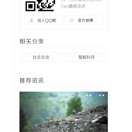
Get最新资讯
加入QQ群
官方微博
相关分类
社会生活
智能科技
推荐资讯