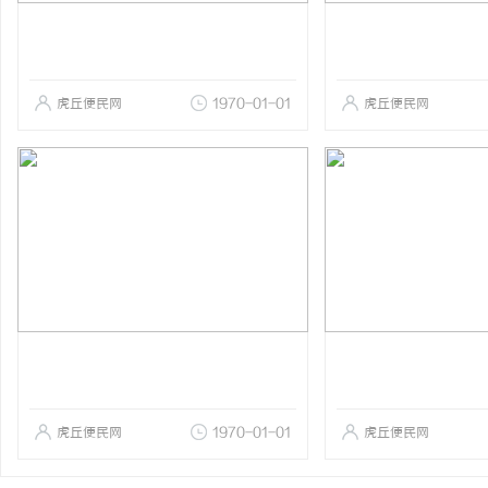
虎丘便民网
1970-01-01
虎丘便民网
虎丘便民网
1970-01-01
虎丘便民网