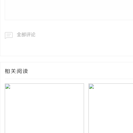
全部评论
相关阅读