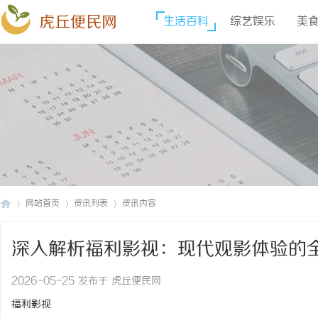
虎丘便民网
生活百科
综艺娱乐
美
网站首页
资讯列表
资讯内容
深入解析福利影视：现代观影体验的
虎
›
›
›
2026-05-25 发布于 虎丘便民网
福利影视