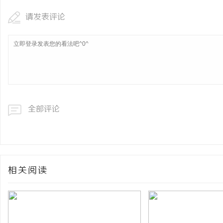
请发表评论
全部评论
相关阅读