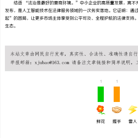
结语 “法治是最好的营商环境。”中小企业的高质量发展，离不
发布，是人工智能技术在法律服务领域的一次务实落地。它证明：通
起”的困局，让更多市场主体享受到公平可及、全程护航的法律支持
生态。
1
1
鲜花
握手
雷人