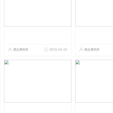
虎丘便民网
1970-01-01
虎丘便民网