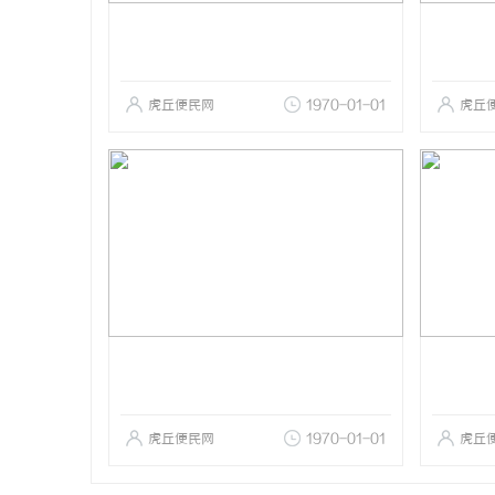
虎丘便民网
1970-01-01
虎丘
虎丘便民网
1970-01-01
虎丘