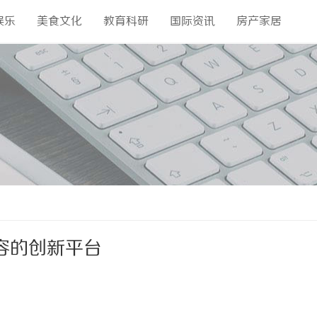
娱乐
美食文化
教育科研
国际资讯
房产家居
容的创新平台