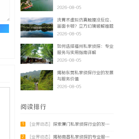
2026-08-05
洗胃术虚拟仿真触摸没反应、
画面卡顿？立方幻境破解难题
论
2026-08-05
如何选择福州私家侦探：专业
服务与实用指南详解
2026-08-05
揭秘东莞私家侦探行业的发展
与服务价值
2026-08-05
阅读排行
1
[业界动态]
探索厦门私家侦探行业的发展与应用全景
2
[业界动态]
揭秘南昌私家侦探的专业服务与行业现状全面解析