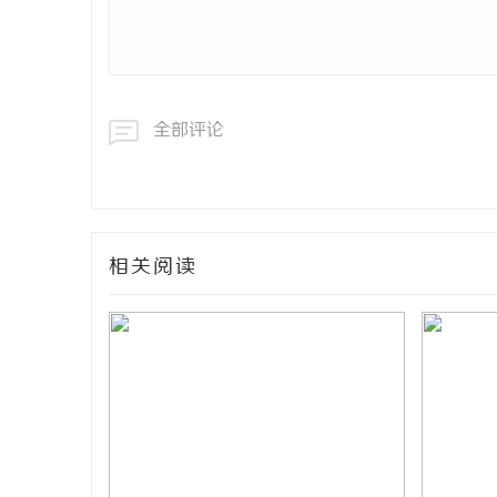
全部评论
相关阅读