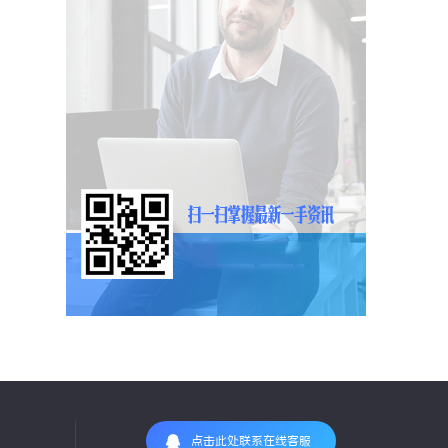
点击此处联系在线客服