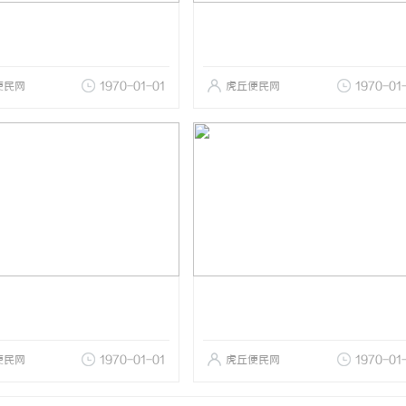
便民网
1970-01-01
虎丘便民网
1970-01
便民网
1970-01-01
虎丘便民网
1970-01