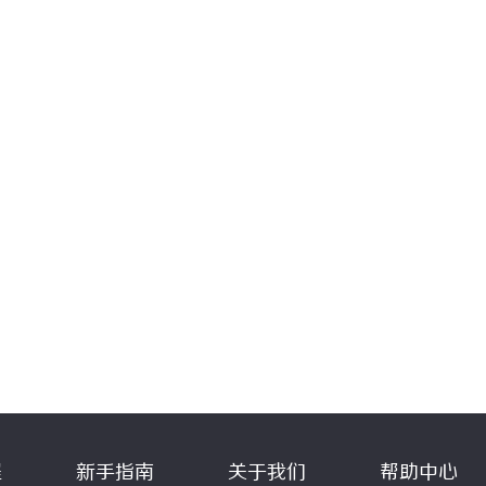
程
新手指南
关于我们
帮助中心