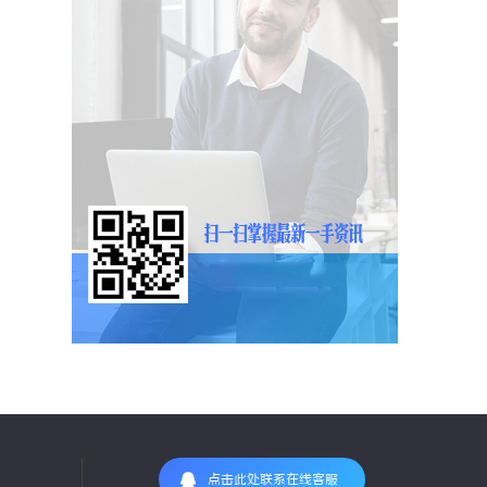
点击此处联系在线客服