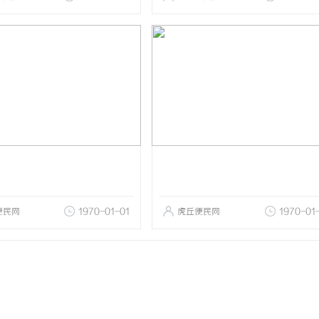
便民网
1970-01-01
虎丘便民网
1970-01