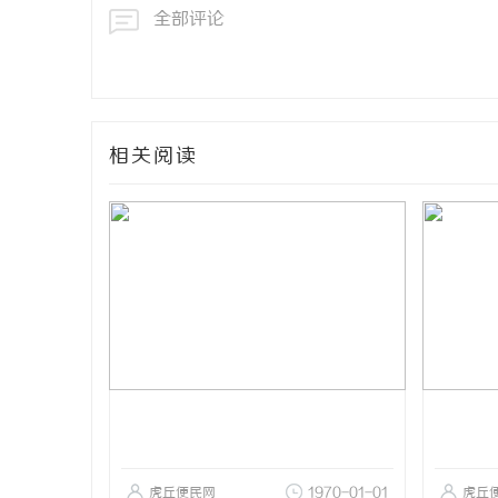
全部评论
相关阅读
虎丘便民网
1970-01-01
虎丘