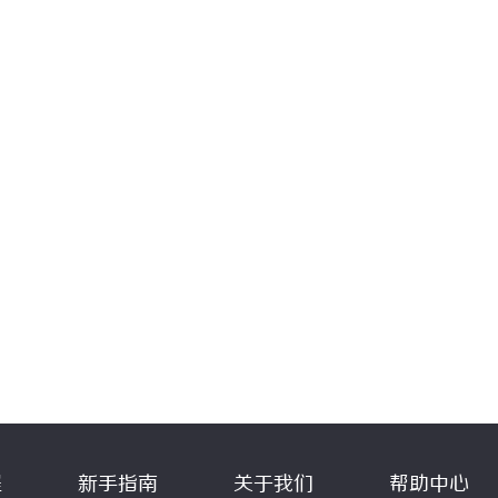
程
新手指南
关于我们
帮助中心