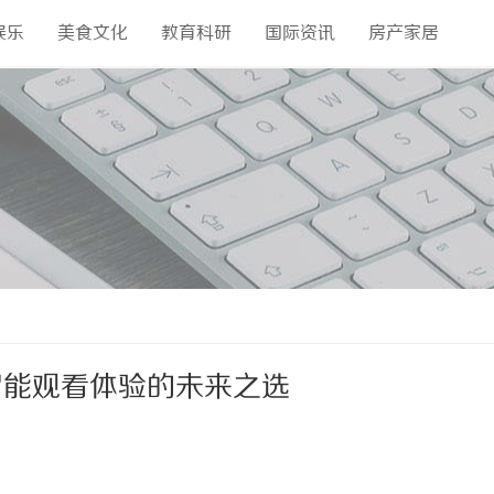
娱乐
美食文化
教育科研
国际资讯
房产家居
智能观看体验的未来之选