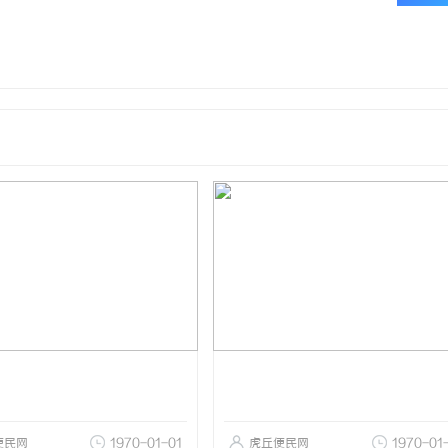
便民网
1970-01-01
虎丘便民网
1970-01