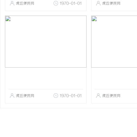
虎丘便民网
1970-01-01
虎丘便民网
虎丘便民网
1970-01-01
虎丘便民网