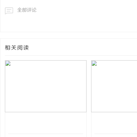
全部评论
相关阅读