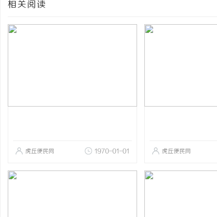
相关阅读
虎丘便民网
1970-01-01
虎丘便民网