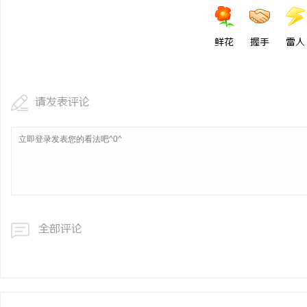
鲜花
握手
雷人
请发表评论
全部评论