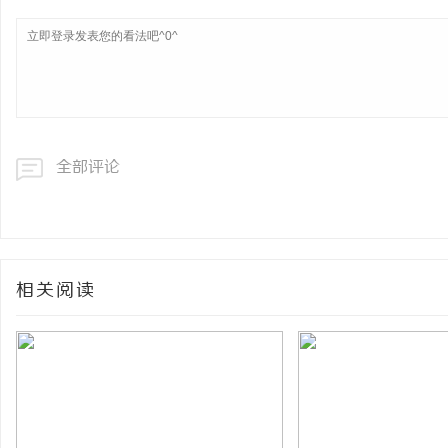
全部评论
相关阅读