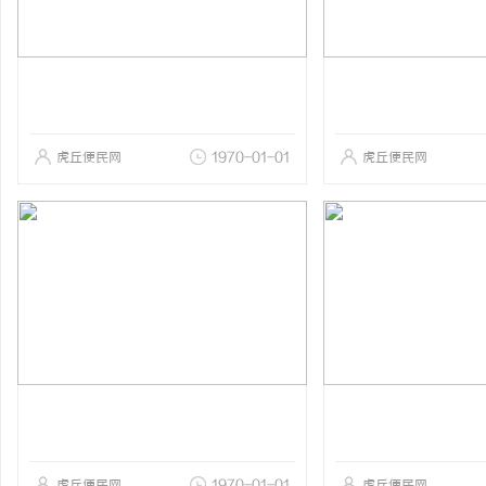
虎丘便民网
1970-01-01
虎丘便民网
虎丘便民网
1970-01-01
虎丘便民网