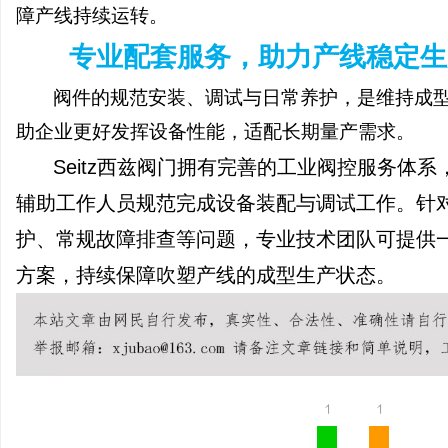
障产线持续运转。
专业配套服务，助力产线稳定生
阀件的规范安装、调试与日常养护，是维持成
助企业更好发挥设备性能，适配长期量产需求。
Seitz西兹阀门拥有完善的工业阀控服务体
辅助工作人员规范完成设备装配与调试工作。针
护、常规故障排查等问题，专业技术团队可提供
方案，持续保障吹塑产线的成型生产状态。
1
1