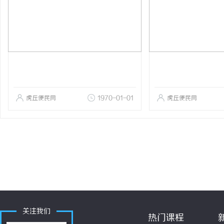
虎丘便民网
1970-01-01
虎丘便民网
关注我们
热门课程