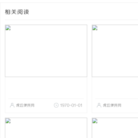
相关阅读
虎丘便民网
1970-01-01
虎丘便民网