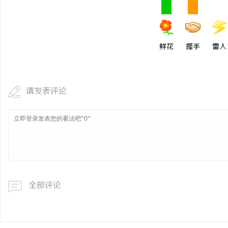
鲜花
握手
雷人
请发表评论
全部评论