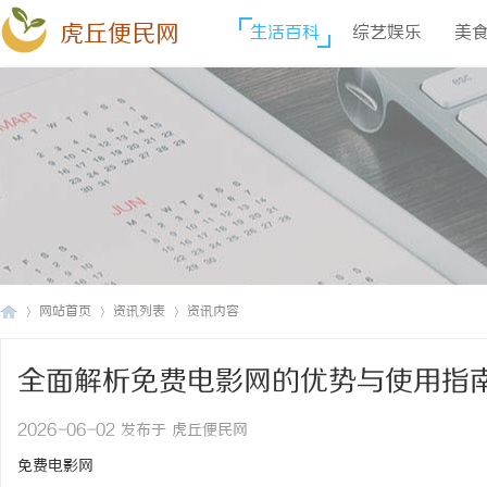
虎丘便民网
生活百科
综艺娱乐
美
网站首页
资讯列表
资讯内容
全面解析免费电影网的优势与使用指
虎
›
›
›
2026-06-02 发布于 虎丘便民网
免费电影网