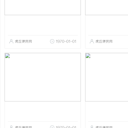
虎丘便民网
1970-01-01
虎丘便民网
虎丘便民网
1970-01-01
虎丘便民网