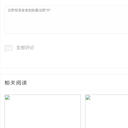
全部评论
相关阅读