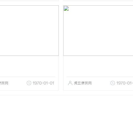
便民网
1970-01-01
虎丘便民网
1970-01