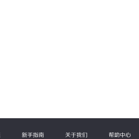
程
新手指南
关于我们
帮助中心