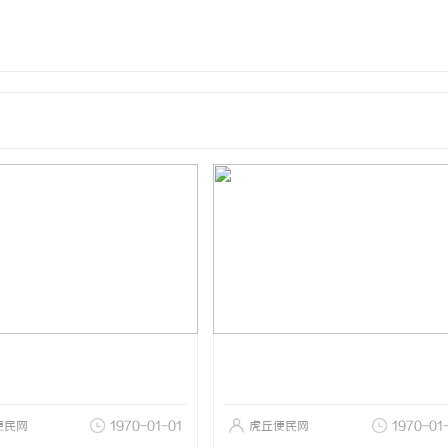
便民网
1970-01-01
虎丘便民网
1970-01