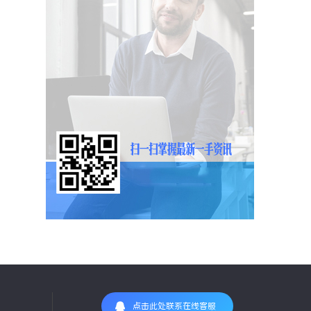
点击此处联系在线客服