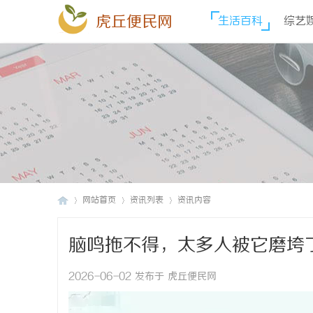
虎丘便民网
生活百科
综艺
网站首页
资讯列表
资讯内容
脑鸣拖不得，太多人被它磨垮
虎
›
›
›
2026-06-02 发布于 虎丘便民网