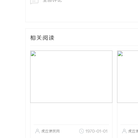
全部评论
相关阅读
虎丘便民网
1970-01-01
虎丘