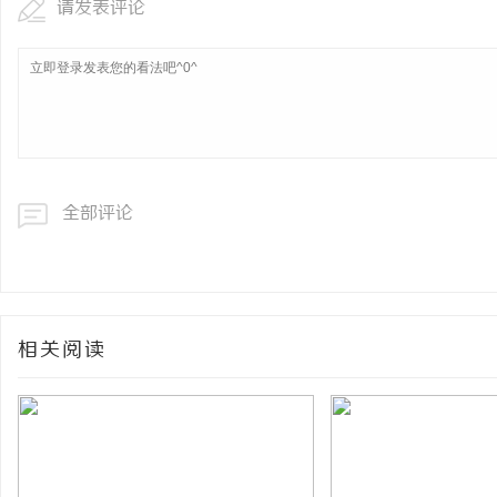
请发表评论
全部评论
相关阅读