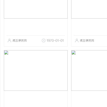
虎丘便民网
1970-01-01
虎丘便民网