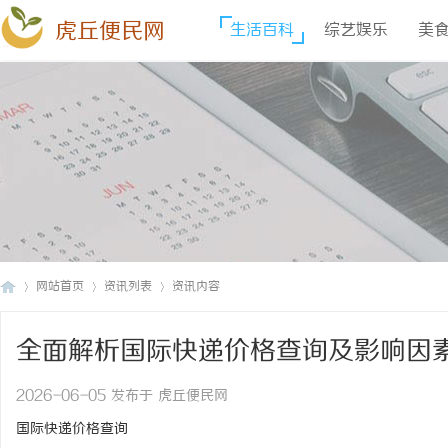
虎丘便民网
生活百科
综艺娱乐
美
网站首页
资讯列表
资讯内容
全面解析国际快递价格查询及影响因
虎
›
›
›
2026-06-05 发布于 虎丘便民网
国际快递价格查询