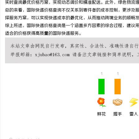
实时查询最优价格方案，实现动态调价和精准配送。此外，绿色物流
550FC45耐磨改性颗
总的来看，国际快递价格查询不仅关系到寄件者的成本控制，更涉及
择服务方案，可以实现快递成本的最优化，从而推动跨境业务的顺畅
民
综上所述，国际快递价格查询是一个涵盖多方因素的综合过程，建议
适合的价格获得高质量的国际快递服务。
1
1
网
鲜花
握手
雷人