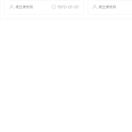
虎丘便民网
1970-01-01
虎丘便民网