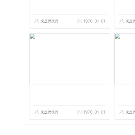
虎丘便民网
1970-01-01
虎丘
虎丘便民网
1970-01-01
虎丘