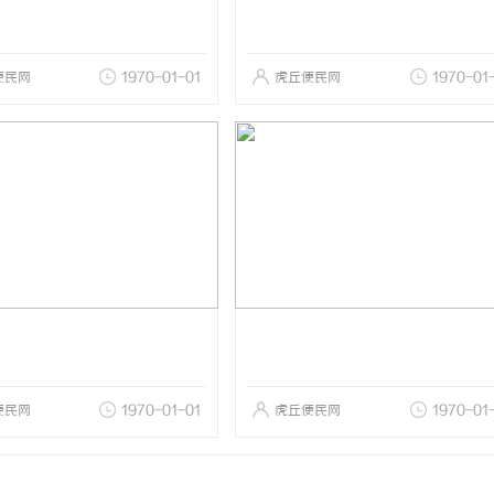
便民网
1970-01-01
虎丘便民网
1970-01
便民网
1970-01-01
虎丘便民网
1970-01