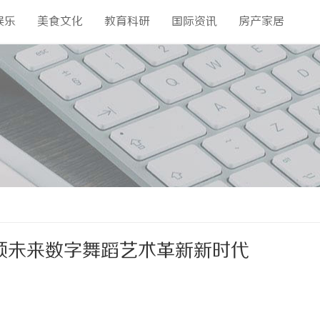
娱乐
美食文化
教育科研
国际资讯
房产家居
：引领未来数字舞蹈艺术革新新时代