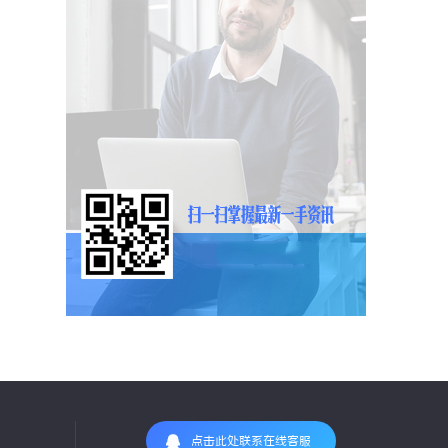
点击此处联系在线客服