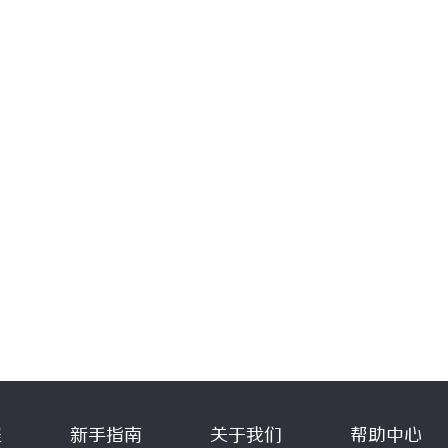
程
新手指南
关于我们
帮助中心