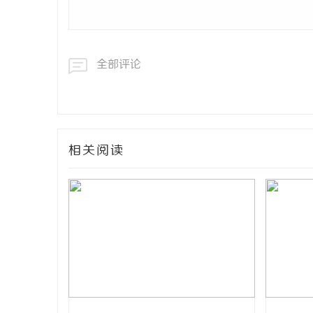
全部评论
相关阅读