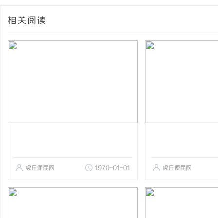
相关阅读
虎丘便民网
1970-01-01
虎丘便民网