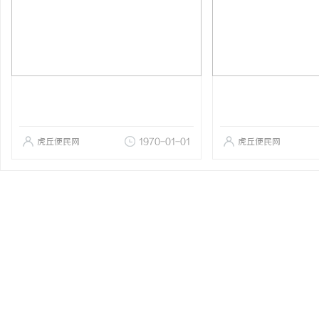
虎丘便民网
1970-01-01
虎丘便民网