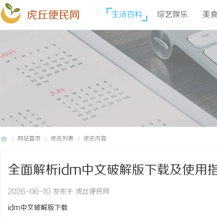
虎丘便民网
生活百科
综艺娱乐
美
网站首页
资讯列表
资讯内容
全面解析idm中文破解版下载及使用
虎
›
›
›
2026-06-10 发布于 虎丘便民网
idm中文破解版下载