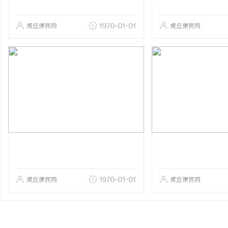
虎丘便民网
1970-01-01
虎丘便民网
虎丘便民网
1970-01-01
虎丘便民网