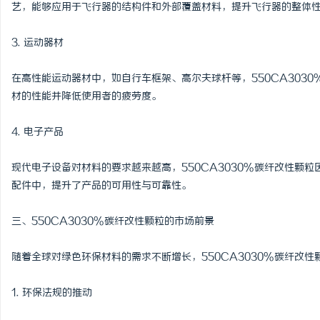
艺，能够应用于飞行器的结构件和外部覆盖材料，提升飞行器的整体
3. 运动器材
在高性能运动器材中，如自行车框架、高尔夫球杆等，550CA303
材的性能并降低使用者的疲劳度。
4. 电子产品
现代电子设备对材料的要求越来越高，550CA3030%碳纤改性颗
配件中，提升了产品的可用性与可靠性。
三、550CA3030%碳纤改性颗粒的市场前景
随着全球对绿色环保材料的需求不断增长，550CA3030%碳纤改
1. 环保法规的推动