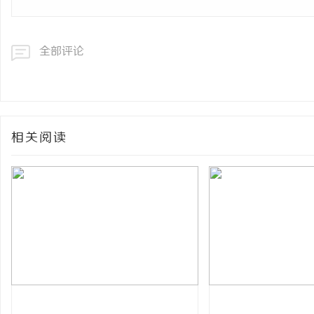
全部评论
相关阅读