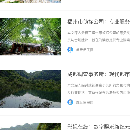
福州市侦探公司：专业服务
本文深入分析了福州市侦探公司的服务类
景与合规建议，旨在为读者提供专业洞察和实
虎丘便民网
成都调查事务所：现代都市
本文深入探讨成都调查事务所的角色与功
及行业现状。文章强调在合法框架内运作的
虎丘便民网
影视在线：数字娱乐新纪元