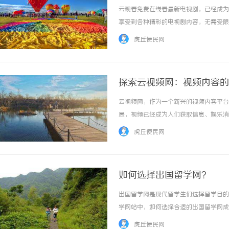
云观看免费在线看最新电视剧，已经成为
享受到各种精彩的电视剧内容，无需受限
也为影视行业带来了新的发展机遇。云观
虎丘便民网
方更加注重内容质量，不断推出吸引人的作品。
探索云视频网：视频内容的
云视频网，作为一个新兴的视频内容平台
展，视频已经成为人们获取信息、娱乐消
越来越多的用户。用户可以通过云视频网
虎丘便民网
群的需求。与传统的视频平台相比，云视频网具
如何选择出国留学网？
出国留学网是现代留学生们选择留学目的
学网站中，如何选择合适的出国留学网成
以通过查看网站的注册信息、用户评价等
虎丘便民网