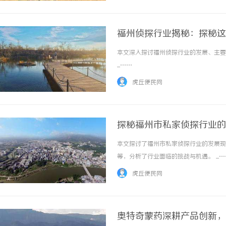
福州侦探行业揭秘：探秘这
本文深入探讨福州侦探行业的发展、主要
...……
虎丘便民网
探秘福州市私家侦探行业的
本文探讨了福州市私家侦探行业的发展现
等，分析了行业面临的挑战与机遇。 ...…
虎丘便民网
奥特奇蒙药深耕产品创新，